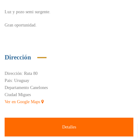
Luz y pozo semi surgente.
Gran oportunidad.
Dirección
Dirección:
Ruta 80
Pais:
Uruguay
Departamento
Canelones
Ciudad
Migues
Ver en Google Maps
Detalles