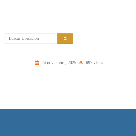
24 noviembre, 2025
697 vistas