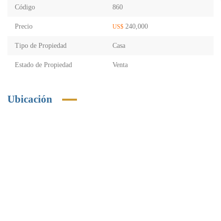
Código
860
Precio
240,000
US$
Tipo de Propiedad
Casa
Estado de Propiedad
Venta
Ubicación