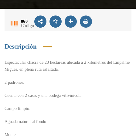
860
Código
Descripción
Espectacular chacra de 20 hectáreas ubicada a 2 kilómetros del Empalme
Migues, en plena ruta asfaltada.
2 padrones.
Cuenta con 2 casas y una bodega vitivinícola.
Campo limpio.
Aguada natural al fondo.
Monte.