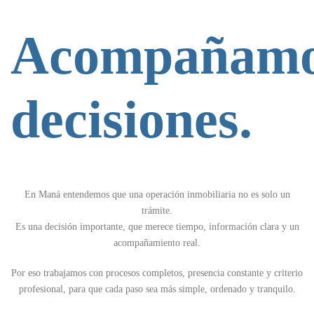
Acompañam
decisiones.
En Maná entendemos que una operación inmobiliaria no es solo un
trámite.
Es una decisión importante, que merece tiempo, información clara y un
acompañamiento real.
Por eso trabajamos con procesos completos, presencia constante y criterio
profesional, para que cada paso sea más simple, ordenado y tranquilo.