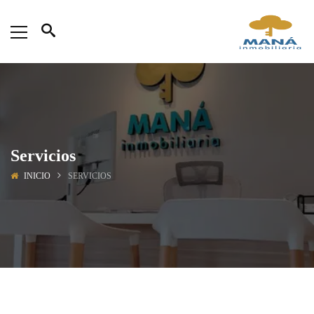
Servicios
INICIO
SERVICIOS