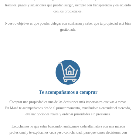
trámites, pagos y situaciones que puedan surgir, siempre con transparencia y en acuerdo
con los propietarios.
Nuestro objetivo es que puedas delegar con confianza y saber que tu propiedad está bien
gestionada.
Te acompañamos a comprar
Comprar una propiedad es una de las decisiones más importantes que vas a tomar.
En Maná te acompañamos desde el primer momento, ayudándote a entender el mercado,
evaluar opciones reales y ordenar prioridades sin presiones.
Escuchamos lo que estás buscando, analizamos cada alternativa con una mirada
profesional y te explicamos cada paso con claridad, para que tomes decisiones con