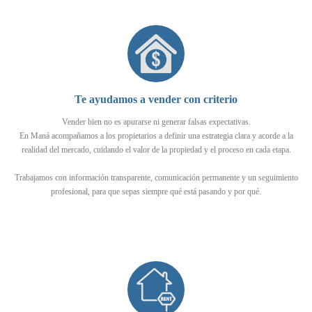
Te ayudamos a vender con criterio
Vender bien no es apurarse ni generar falsas expectativas.
En Maná acompañamos a los propietarios a definir una estrategia clara y acorde a la
realidad del mercado, cuidando el valor de la propiedad y el proceso en cada etapa.
Trabajamos con información transparente, comunicación permanente y un seguimiento
profesional, para que sepas siempre qué está pasando y por qué.