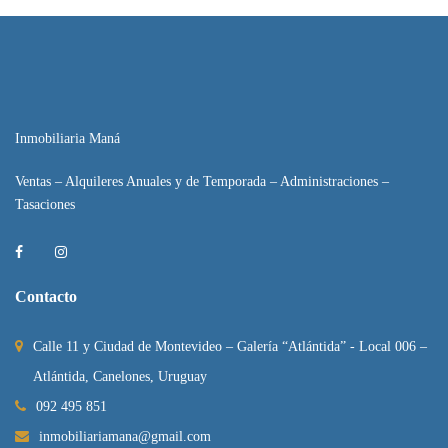
Inmobiliaria Maná
Ventas – Alquileres Anuales y de Temporada – Administraciones –
Tasaciones
Contacto
Calle 11 y Ciudad de Montevideo – Galería “Atlántida” - Local 006 –
Atlántida, Canelones, Uruguay
092 495 851
inmobiliariamana@gmail.com