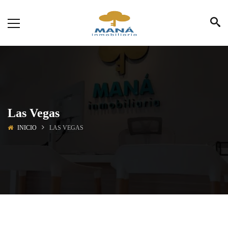
Las Vegas
INICIO
LAS VEGAS