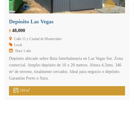
Depòsito Las Vegas
48,000
$
Calle 11 y Ciudad de Montevideo
Local
Hace 1 año
Depósito ubicado sobre Ruta Interbalnearia en Las Vegas Sur. Zona
comercial. Amplio depósito de 10 x 20 metros. Altura 4,5mts. 346
m² de terreno, totalmente cercados. Ideal para negocio o depósito.
Garantías Porto o Sura.
2
210 m