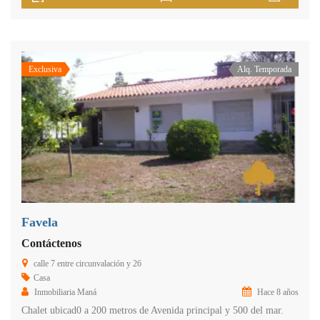
Exclusiva
Alq. Temporada
Favela
Contáctenos
calle 7 entre circunvalación y 26
Casa
Inmobiliaria Maná
Hace 8 años
Chalet ubicad0 a 200 metros de Avenida principal y 500 del mar.