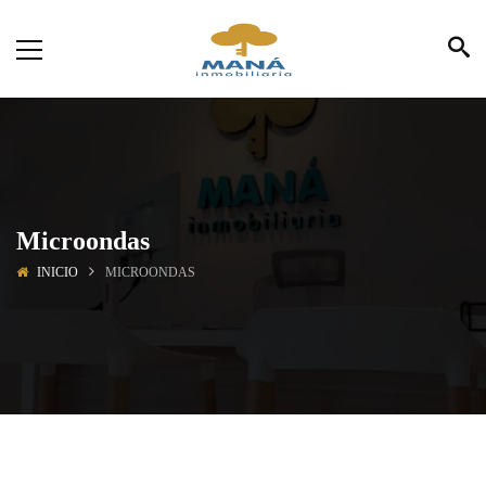
Microondas
INICIO
MICROONDAS