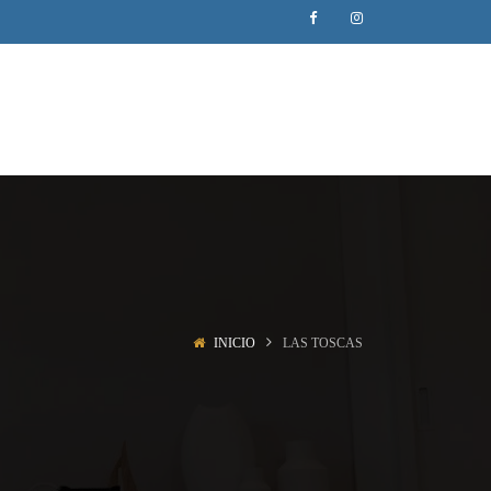
INICIO
LAS TOSCAS