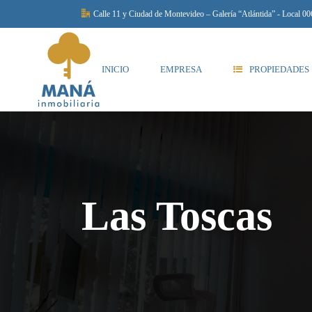
Calle 11 y Ciudad de Montevideo – Galería “Atlántida” - Local 00
INICIO
EMPRESA
PROPIEDADES
Las Toscas