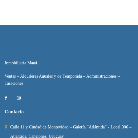
Inmobiliaria Maná
Ventas – Alquileres Anuales y de Temporada – Administraciones –
Tasaciones
Contacto
Calle 11 y Ciudad de Montevideo – Galería “Atlántida” - Local 006 –
Atlántida, Canelones, Uruguay