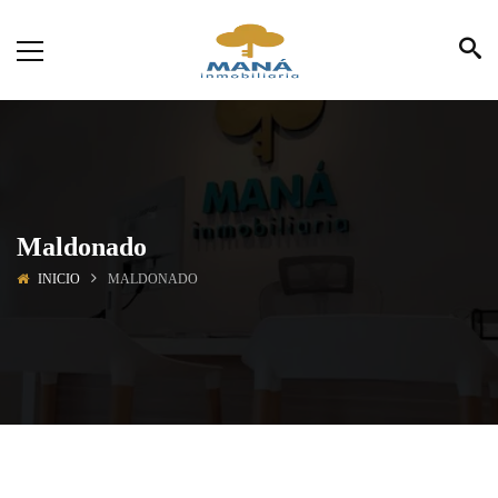
Maldonado
INICIO
MALDONADO