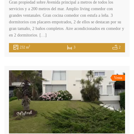
Gran propiedad sobre Avenida principal a metros de todos los
servicios y a 200 metros del mar. Amplio living comedor con
grandes ventanales. Gran cocina comedor con estufa a leña. 3
dormitorios con placares empotrados, 2 de ellos se destacan por su
gran tamaño, 2 baños completos. Aire acondicionados en comedor y
en 2 dormitorios. […]
2
232 m
3
2
Venta