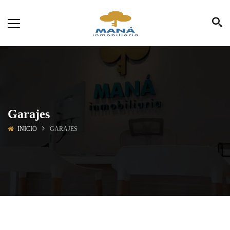
Garajes
INICIO
GARAJES