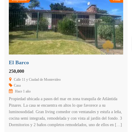
El Barco
250,000
Calle 11 y Ciudad de Montevideo
Casa
Hace 1 año
Propiedad ubicada a pasos del mar en zona tranquila de Atlántida
Pinares. La casa se encuentra en altos lo que favorece a su
luminosodidad. Gran living comedor con ventanales y estufa a leña,
cocina semi integrada, remodelada y con vista al jardín del fondo. 3
Dormitorios y 2 baños completos remodelados, uno de ellos en […]