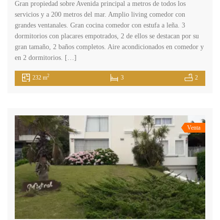
Gran propiedad sobre Avenida principal a metros de todos los
servicios y a 200 metros del mar. Amplio living comedor con
grandes ventanales. Gran cocina comedor con estufa a leña. 3
dormitorios con placares empotrados, 2 de ellos se destacan por su
gran tamaño, 2 baños completos. Aire acondicionados en comedor y
en 2 dormitorios. […]
2
232 m
3
2
Venta