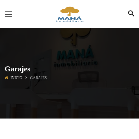
Garajes
INICIO
GARAJES