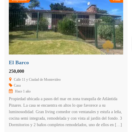
El Barco
250,000
Calle 11 y Ciudad de Montevideo
Casa
Hace 1 año
Propiedad ubicada a pasos del mar en zona tranquila de Atlántida
Pinares. La casa se encuentra en altos lo que favorece a su
luminosodidad. Gran living comedor con ventanales y estufa a leña,
cocina semi integrada, remodelada y con vista al jardín del fondo. 3
Dormitorios y 2 baños completos remodelados, uno de ellos en […]