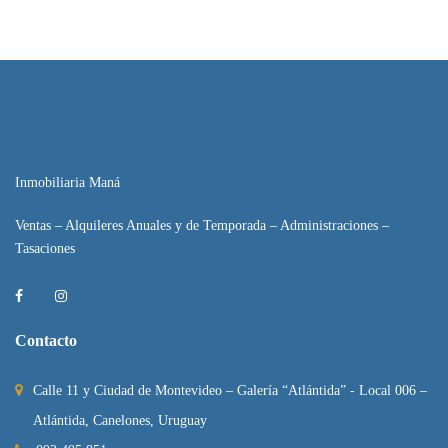
Inmobiliaria Maná
Ventas – Alquileres Anuales y de Temporada – Administraciones –
Tasaciones
Contacto
Calle 11 y Ciudad de Montevideo – Galería “Atlántida” - Local 006 –
Atlántida, Canelones, Uruguay