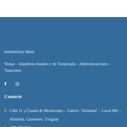
Inmobiliaria Maná
Ventas – Alquileres Anuales y de Temporada – Administraciones –
Tasaciones
Contacto
Calle 11 y Ciudad de Montevideo – Galería “Atlántida” - Local 006 –
Atlántida, Canelones, Uruguay